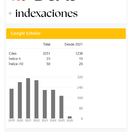
Google Scholar