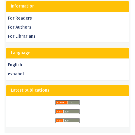
Information
For Readers
For Authors
For Librarians
Language
English
español
Latest publications