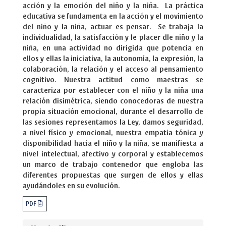
acción y la emoción del niño y la niña. La práctica
educativa se fundamenta en la acción y el movimiento
del niño y la niña, actuar es pensar. Se trabaja la
individualidad, la satisfacción y le placer dle niño y la
niña, en una actividad no dirigida que potencia en
ellos y ellas la iniciativa, la autonomía, la expresión, la
colaboración, la relación y el acceso al pensamiento
cognitivo. Nuestra actitud como maestras se
caracteriza por establecer con el niño y la niña una
relación disimétrica, siendo conocedoras de nuestra
propia situación emocional, durante el desarrollo de
las sesiones representamos la Ley, damos seguridad,
a nivel físico y emocional, nuestra empatia tónica y
disponibilidad hacia el niño y la niña, se manifiesta a
nivel intelectual, afectivo y corporal y establecemos
un marco de trabajo contenedor que engloba las
diferentes propuestas que surgen de ellos y ellas
ayudándoles en su evolución.
PDF