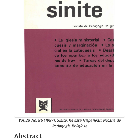
Vol. 28 No. 86 (1987): Sinite. Revista Hispanoamericana de
Pedagogía Religiosa
Abstract