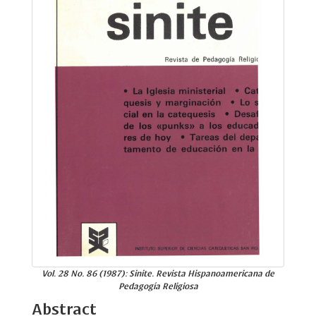
Vol. 28 No. 86 (1987): Sinite. Revista Hispanoamericana de
Pedagogía Religiosa
Abstract