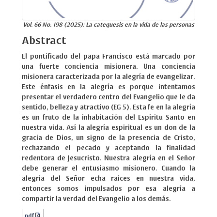
Vol. 66 No. 198 (2025): La catequesis en la vida de las personas
Abstract
El pontificado del papa Francisco está marcado por
una fuerte conciencia misionera. Una conciencia
misionera caracterizada por la alegría de evangelizar.
Este énfasis en la alegría es porque intentamos
presentar el verdadero centro del Evangelio que le da
sentido, belleza y atractivo (EG 5). Esta fe en la alegría
es un fruto de la inhabitación del Espíritu Santo en
nuestra vida. Así la alegría espiritual es un don de la
gracia de Dios, un signo de la presencia de Cristo,
rechazando el pecado y aceptando la finalidad
redentora de Jesucristo. Nuestra alegría en el Señor
debe generar el entusiasmo misionero. Cuando la
alegría del Señor echa raíces en nuestra vida,
entonces somos impulsados por esa alegría a
compartir la verdad del Evangelio a los demás.
pdf