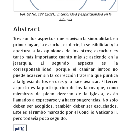
Vol. 62 No. 187 (2021): Interioridad y espiritualidad en la
infancia
Abstract
Tres son los aspectos que reavivan la sinodalidad: en
primer lugar, la escucha, es decir, la sensibilidad y la
apertura a las opiniones de los otros; escuchar es
tanto más importante cuanto más se asciende en la
jerarquía. El segundo aspecto es la
corresponsabilidad, porque el caminar juntos no
puede acaecer sin la corrección fraterna que purifica
a la Iglesia de los errores y la hace avanzar. El tercer
aspecto es la participación de los laicos que, como
miembros de pleno derecho de la Iglesia, están
llamados a expresarse y a hacer sugerencias. No solo
deben ser acogidos, también deber ser escuchados.
Este es el rumbo marcado por el Concilio Vaticano II,
pero todavía poco seguido.
pdf