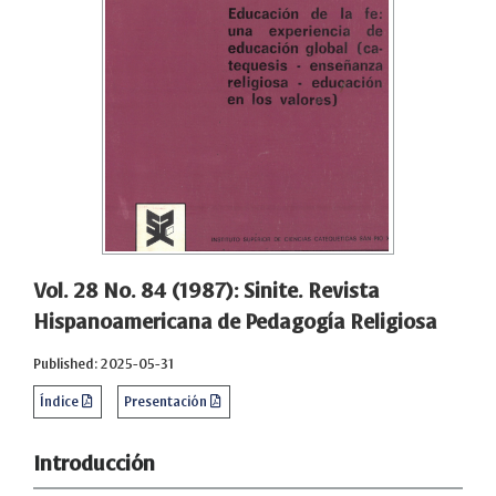
Vol. 28 No. 84 (1987): Sinite. Revista
Hispanoamericana de Pedagogía Religiosa
Published: 2025-05-31
Índice
Presentación
Introducción