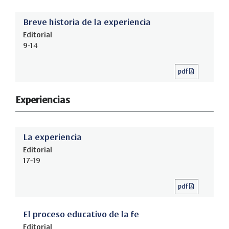
Breve historia de la experiencia
Editorial
9-14
pdf
Experiencias
La experiencia
Editorial
17-19
pdf
El proceso educativo de la fe
Editorial