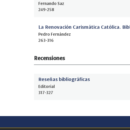
Fernando Saz
249-258
La Renovación Carismática Católica. Bib
Pedro Fernández
263-316
Recensiones
Reseñas bibliográficas
Editorial
317-327