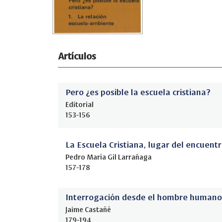
Artículos
Pero ¿es posible la escuela cristiana?
Editorial
153-156
La Escuela Cristiana, lugar del encuentr
Pedro María Gil Larrañaga
157-178
Interrogación desde el hombre humano
Jaime Castañé
179-194