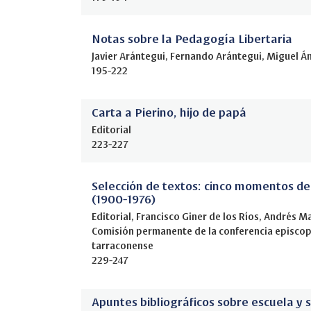
Notas sobre la Pedagogía Libertaria
Javier Arántegui, Fernando Arántegui, Miguel Á
195-222
Carta a Pierino, hijo de papá
Editorial
223-227
Selección de textos: cinco momentos de 
(1900-1976)
Editorial, Francisco Giner de los Ríos, Andrés 
Comisión permanente de la conferencia episcop
tarraconense
229-247
Apuntes bibliográficos sobre escuela y 