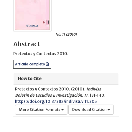
No. 11 (2010)
Abstract
Pretextos y Contextos 2010.
Artículo completo
How to Cite
Pretextos y Contextos 2010. (2010).
Indivisa,
Boletín de Estudios E Investigación
,
11
, 131-140.
https://doi.org/10.37382/indivisa.vi11.305
More Citation Formats
Download Citation