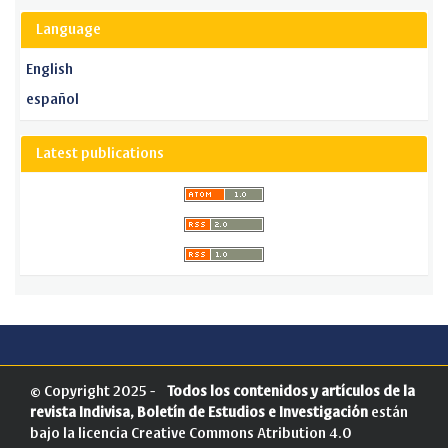
Language
English
español
Latest publications
© Copyright 2025 -
Todos los contenidos y artículos de la
revista Indivisa, Boletín de Estudios e Investigación
están
bajo la licencia
Creative Commons Atribution 4.0