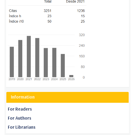
Information
For Readers
For Authors
For Librarians