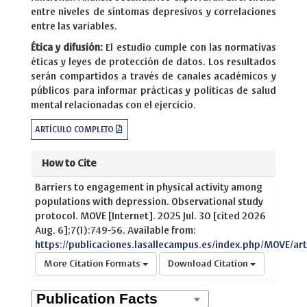
entre niveles de síntomas depresivos y correlaciones
entre las variables.
Ética y difusión:
El estudio cumple con las normativas
éticas y leyes de protección de datos. Los resultados
serán compartidos a través de canales académicos y
públicos para informar prácticas y políticas de salud
mental relacionadas con el ejercicio.
ARTÍCULO COMPLETO
How to Cite
Barriers to engagement in physical activity among
populations with depression. Observational study
protocol. MOVE [Internet]. 2025 Jul. 30 [cited 2026
Aug. 6];7(1):749-56. Available from:
https://publicaciones.lasallecampus.es/index.php/MOVE/art
More Citation Formats
Download Citation