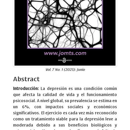
Vol. 7 No. 1 (2025): Junio
Abstract
Introducción:
La depresión es una condición común
que afecta la calidad de vida y el funcionamiento
psicosocial. A nivel global, su prevalencia se estima en
un 6%, con impactos sociales y económicos
significativos. El ejercicio es cada vez más reconocido
como un tratamiento viable para la depresión leve a
moderada debido a sus beneficios biológicos y