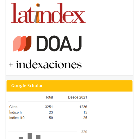
Google Scholar