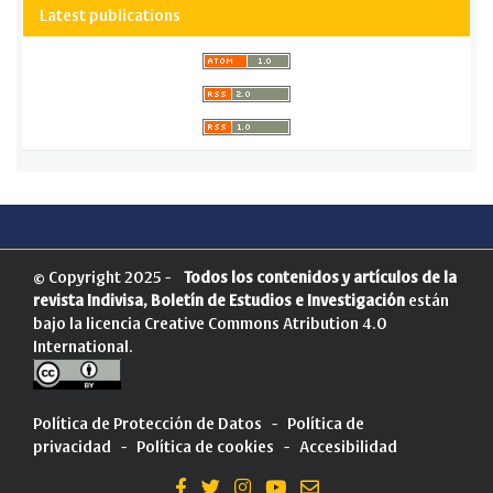
Latest publications
© Copyright 2025 -
Todos los contenidos y artículos de la
revista Indivisa, Boletín de Estudios e Investigación
están
bajo la licencia
Creative Commons Atribution 4.0
International
.
Política de Protección de Datos
-
Política de
privacidad
-
Política de cookies
-
Accesibilidad