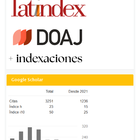
Google Scholar