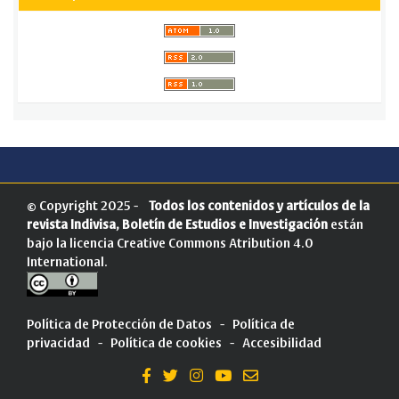
© Copyright 2025 -
Todos los contenidos y artículos de la
revista Indivisa, Boletín de Estudios e Investigación
están
bajo la licencia
Creative Commons Atribution 4.0
International
.
Política de Protección de Datos
-
Política de
privacidad
-
Política de cookies
-
Accesibilidad