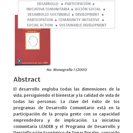
DESARROLLO
PARTICIPACIÓN
INICIATIVA COMUNITARIA
ACCIÓN SOCIAL
DESARROLLO SOSTENIBLE
DEVELOPMENT
PARTICIPATION
COMMUNITY INITIATIVE
SOCIAL ACTION
SUSTAINABLE DEVELOPMENT
No. Monografía I (2001)
Abstract
El desarrollo engloba todas las dimensiones de la
vida, persiguiendo el bienestar y la calidad de vida de
todas las personas. La clave del éxito de los
programas de Desarrollo Comunitario está en la
participación de la propia gente con su capacidad
emprendedora y de implicación. La iniciativa
comunitaria LEADER y el Programa de Desarrollo y
Dersivificación Económico de Zonas Rurales, concoido